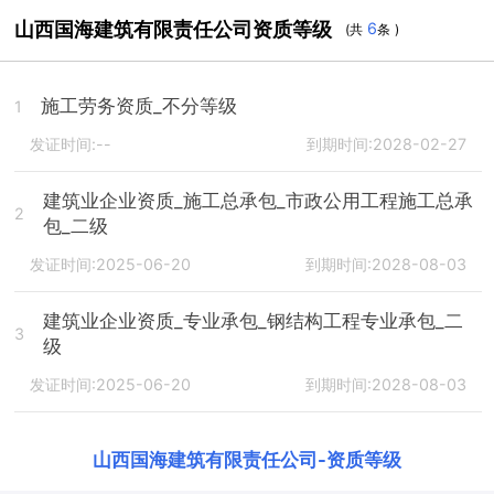
山西国海建筑有限责任公司资质等级
6
(共
条 )
施工劳务资质_不分等级
1
发证时间:--
到期时间:2028-02-27
建筑业企业资质_施工总承包_市政公用工程施工总承
2
包_二级
发证时间:2025-06-20
到期时间:2028-08-03
建筑业企业资质_专业承包_钢结构工程专业承包_二
3
级
发证时间:2025-06-20
到期时间:2028-08-03
山西国海建筑有限责任公司
-
资质等级