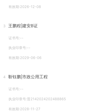
有效期:2026-12-08
王鹏程
|建安B证
3
证书号:--
执业印章号:--
有效期:2029-06-06
靳钰鹏
|市政公用工程
4
证书号:--
执业印章号:晋2142024202488865
有效期:2028-11-27