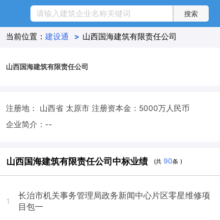
当前位置：
建设通
>
山西国海建筑有限责任公司
山西国海建筑有限责任公司
注册地： 山西省 太原市
注册资本金：5000万人民币
企业简介：--
山西国海建筑有限责任公司中标业绩
90
(共
条 )
长治市机关事务管理局政务新闻中心片区零星维修项
1
目包一