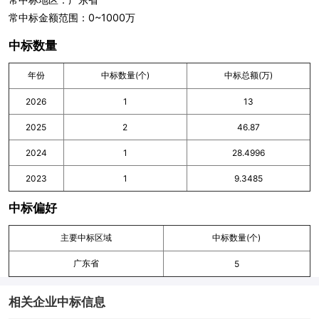
常中标金额范围：0~1000万
中标数量
年份
中标数量(个)
中标总额(万)
2026
1
13
2025
2
46.87
2024
1
28.4996
2023
1
9.3485
中标偏好
主要中标区域
中标数量(个)
广东省
5
相关企业中标信息