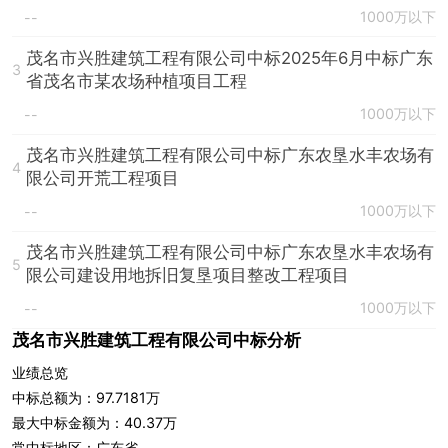
1000万以下
--
茂名市兴胜建筑工程有限公司中标2025年6月中标广东
3
省茂名市某农场种植项目工程
1000万以下
--
茂名市兴胜建筑工程有限公司中标广东农垦水丰农场有
4
限公司开荒工程项目
1000万以下
--
茂名市兴胜建筑工程有限公司中标广东农垦水丰农场有
5
限公司建设用地拆旧复垦项目整改工程项目
1000万以下
--
茂名市兴胜建筑工程有限公司中标分析
业绩总览
中标总额为：97.7181万
最大中标金额为：40.37万
常中标地区：广东省