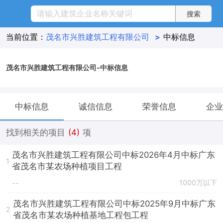
当前位置：
茂名市兴胜建筑工程有限公司
>
中标信息
茂名市兴胜建筑工程有限公司-中标信息
中标信息
诚信信息
荣誉信息
企业
找到相关的项目
(4)
项
茂名市兴胜建筑工程有限公司中标2026年4月中标广东
1
省茂名市某农场种植项目工程
1000万以下
--
茂名市兴胜建筑工程有限公司中标2025年9月中标广东
2
省茂名市某农场种植基地工程包工程