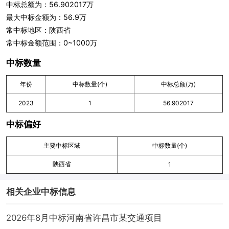
中标总额为：56.902017万
最大中标金额为：56.9万
常中标地区：陕西省
常中标金额范围：0~1000万
中标数量
年份
中标数量(个)
中标总额(万)
2023
1
56.902017
中标偏好
主要中标区域
中标数量(个)
陕西省
1
相关企业中标信息
2026年8月中标河南省许昌市某交通项目