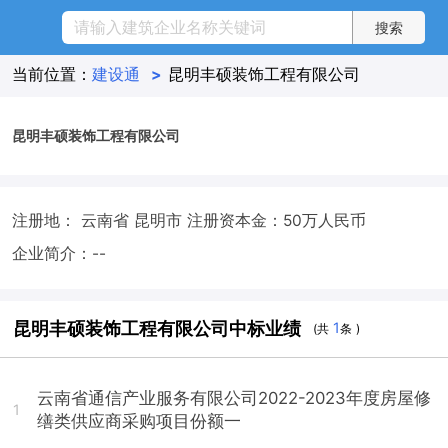
当前位置：
建设通
>
昆明丰硕装饰工程有限公司
昆明丰硕装饰工程有限公司
注册地： 云南省 昆明市
注册资本金：50万人民币
企业简介：--
昆明丰硕装饰工程有限公司中标业绩
1
(共
条 )
云南省通信产业服务有限公司2022-2023年度房屋修
1
缮类供应商采购项目份额一