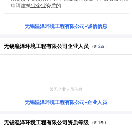
申请建筑业企业资质的
无锡湟泽环境工程有限公司
-
诚信信息
无锡湟泽环境工程有限公司企业人员
2
(共
条 )
暂无企业人员信息
无锡湟泽环境工程有限公司
-
企业人员
无锡湟泽环境工程有限公司资质等级
1
(共
条 )