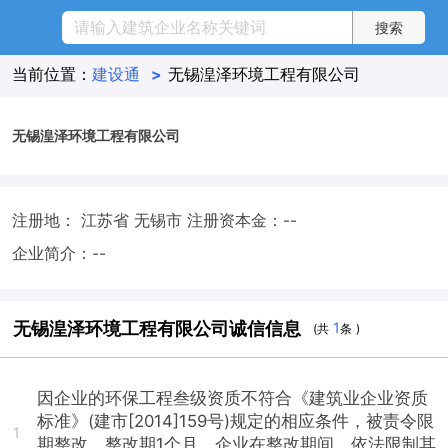
当前位置：
建设通
>
无锡湟泽环境工程有限公司
无锡湟泽环境工程有限公司
注册地： 江苏省 无锡市
注册资本金：--
企业简介：--
无锡湟泽环境工程有限公司诚信信息
1
(共
条 )
因企业的环保工程叁级资质不符合《建筑业企业资质
标准》(建市[2014]159号)规定的相应条件，被责令限
1
期整改，整改期1个月，企业在整改期间，依法限制其