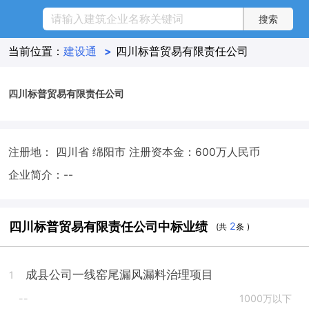
当前位置：
建设通
>
四川标普贸易有限责任公司
四川标普贸易有限责任公司
注册地： 四川省 绵阳市
注册资本金：600万人民币
企业简介：--
四川标普贸易有限责任公司中标业绩
2
(共
条 )
成县公司一线窑尾漏风漏料治理项目
1
--
1000万以下