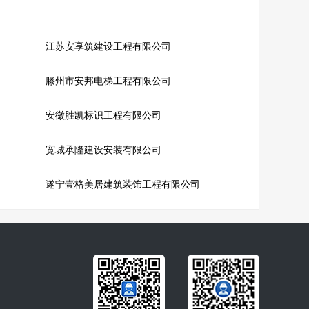
江苏安享筑建设工程有限公司
滕州市安邦电梯工程有限公司
安徽胜凯标识工程有限公司
宽城承隆建设安装有限公司
遂宁壹格美居建筑装饰工程有限公司