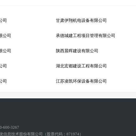
公司
甘肃伊翔机电设备有限公司
限公司
承德城建工程项目管理有限公司
限公司
陕西晨晖建设有限公司
公司
湖北宏都建设工程有限公司
公司
江苏凌凯环保设备有限公司
600-3267
龙信息技术股份有限公司（股票代码：871974）