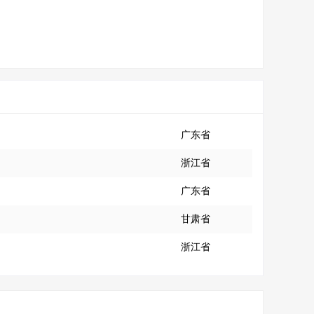
广东省
浙江省
广东省
甘肃省
浙江省