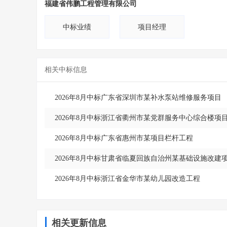
福建省伟鹏工程管理有限公司
中标业绩
项目经理
相关中标信息
2026年8月中标广东省深圳市某补水泵站维修服务项目
2026年8月中标浙江省衢州市某党群服务中心综合楼项
2026年8月中标广东省惠州市某项目栏杆工程
2026年8月中标甘肃省临夏回族自治州某基础设施改建
2026年8月中标浙江省金华市某幼儿园改造工程
相关更新信息