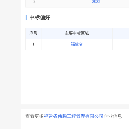
2
2023
中标偏好
序号
主要中标区域
1
福建省
查看更多
福建省伟鹏工程管理有限公司
企业信息