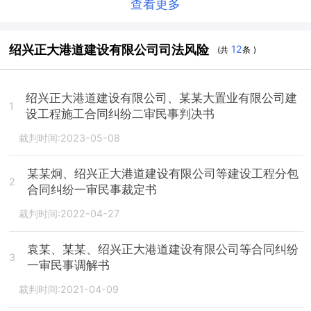
查看更多
绍兴正大港道建设有限公司司法风险
12
(共
条 )
绍兴正大港道建设有限公司、某某大置业有限公司建
1
设工程施工合同纠纷二审民事判决书
裁判时间:2023-05-08
某某炯、绍兴正大港道建设有限公司等建设工程分包
2
合同纠纷一审民事裁定书
裁判时间:2022-04-27
袁某、某某、绍兴正大港道建设有限公司等合同纠纷
3
一审民事调解书
裁判时间:2021-04-09