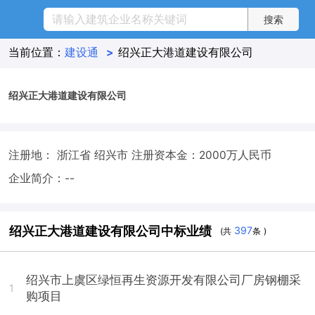
当前位置：
建设通
>
绍兴正大港道建设有限公司
绍兴正大港道建设有限公司
注册地： 浙江省 绍兴市
注册资本金：2000万人民币
企业简介：--
绍兴正大港道建设有限公司中标业绩
397
(共
条 )
绍兴市上虞区绿恒再生资源开发有限公司厂房钢棚采
1
购项目