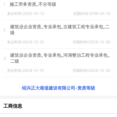
施工劳务资质_不分等级
1
发证时间:2025-01-13
到期时间:2030-01-13
建筑业企业资质_专业承包_古建筑工程专业承包_二
2
级
发证时间:2024-12-31
到期时间:2029-12-30
建筑业企业资质_专业承包_河湖整治工程专业承包_
3
二级
发证时间:2024-12-31
到期时间:2029-12-30
绍兴正大港道建设有限公司
-
资质等级
工商信息