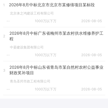
2026年8月中标北京市北京市某修缮项目某标段
1
北京体之鸿建设工程有限公司
--
1000万以下万
2026-08-05
2026年8月中标广东省梅州市某农村供水维修养护工
2
程
中晏建设集团有限公司
--
1000万以下万
2026-08-05
2026年8月中标山东省青岛市某自然村农村公益事业
3
财政奖补项目
青岛圣邦市政工程有限公司
--
1000万以下万
2026-08-05