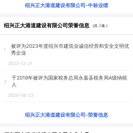
绍兴正大港道建设有限公司
-
中标业绩
绍兴正大港道建设有限公司荣誉信息
2
(共
条 )
被评为2023年度绍兴市建筑业诚信经营和安全文明优
1
秀企业
2023-12-21
于2019年被评为国家税务总局永嘉县税务局A级纳税
2
人
2020-06-22
绍兴正大港道建设有限公司
-
荣誉信息