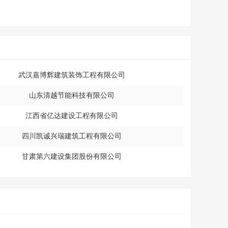
武汉嘉博辉建筑装饰工程有限公司
山东清越节能科技有限公司
江西省亿达建设工程有限公司
四川凯诚兴瑞建筑工程有限公司
甘肃第六建设集团股份有限公司