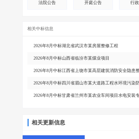
法院公告
开庭公告
行政
相关中标信息
2026年8月中标湖北省武汉市某房屋整修工程
2026年8月中标山西省临汾市某煤业项目
2026年8月中标江西省上饶市某高层建筑消防安全隐
2026年8月中标四川省眉山市某大道路工程水环境污染
2026年8月中标甘肃省兰州市某农业车间项目水电安装
相关更新信息