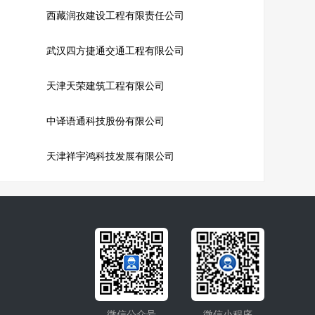
西藏润孜建设工程有限责任公司
武汉四方捷通交通工程有限公司
天津天荣建筑工程有限公司
中译语通科技股份有限公司
天津祥宇鸿科技发展有限公司
微信公众号
微信小程序