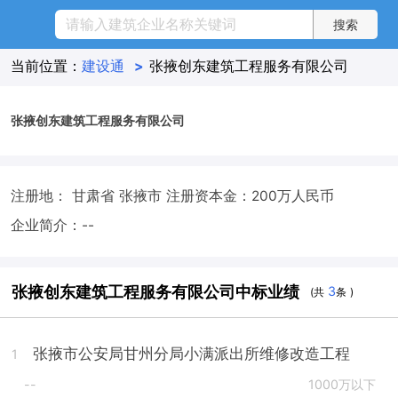
当前位置：
建设通
>
张掖创东建筑工程服务有限公司
张掖创东建筑工程服务有限公司
注册地： 甘肃省 张掖市
注册资本金：200万人民币
企业简介：--
张掖创东建筑工程服务有限公司中标业绩
3
(共
条 )
张掖市公安局甘州分局小满派出所维修改造工程
1
--
1000万以下