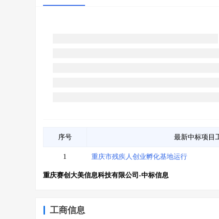
序号
最新中标项目
1
重庆市残疾人创业孵化基地运行
重庆赛创大美信息科技有限公司-中标信息
工商信息