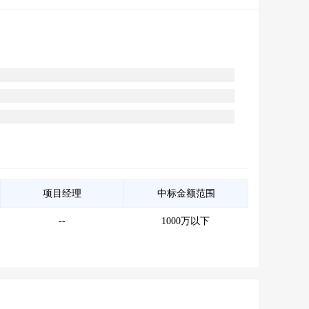
项目经理
中标金额范围
--
1000万以下