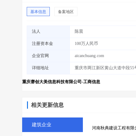
基本信息
备案地区
法人
陈晨
注册资本金
100万人民币
企业官网
aicanchuang.com
详细地址
重庆市两江新区黄山大道中段55号
重庆赛创大美信息科技有限公司-工商信息
相关更新信息
建筑企业
河南秋典建设工程有限