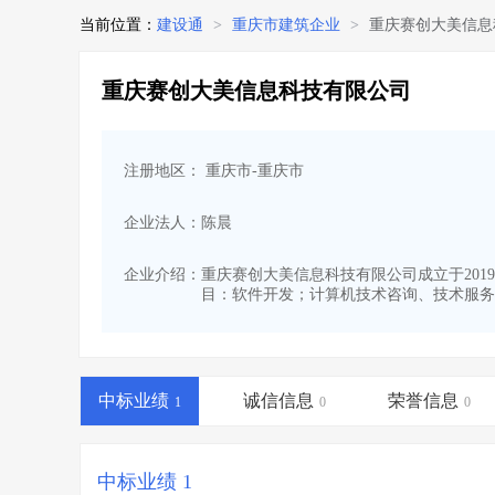
当前位置：
建设通
>
重庆市建筑企业
>
重庆赛创大美信息
重庆赛创大美信息科技有限公司
注册地区： 重庆市-重庆市
企业法人：陈晨
企业介绍：
重庆赛创大美信息科技有限公司成立于2019-
目：软件开发；计算机技术咨询、技术服务
中标业绩
诚信信息
荣誉信息
1
0
0
中标业绩 1