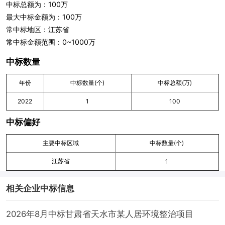
中标总额为：100万
最大中标金额为：100万
常中标地区：江苏省
常中标金额范围：0~1000万
中标数量
年份
中标数量(个)
中标总额(万)
2022
1
100
中标偏好
主要中标区域
中标数量(个)
江苏省
1
相关企业中标信息
2026年8月中标甘肃省天水市某人居环境整治项目