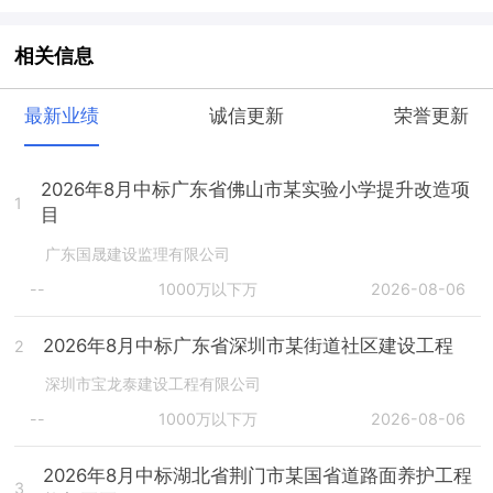
相关信息
最新业绩
诚信更新
荣誉更新
2026年8月中标广东省佛山市某实验小学提升改造项
1
目
广东国晟建设监理有限公司
--
1000万以下万
2026-08-06
2026年8月中标广东省深圳市某街道社区建设工程
2
深圳市宝龙泰建设工程有限公司
--
1000万以下万
2026-08-06
2026年8月中标湖北省荆门市某国省道路面养护工程
3