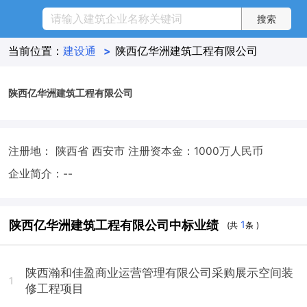
当前位置：
建设通
>
陕西亿华洲建筑工程有限公司
陕西亿华洲建筑工程有限公司
注册地： 陕西省 西安市
注册资本金：1000万人民币
企业简介：--
陕西亿华洲建筑工程有限公司中标业绩
1
(共
条 )
陕西瀚和佳盈商业运营管理有限公司采购展示空间装
1
修工程项目