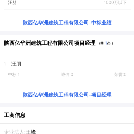
汪朋
1000万以下
陕西亿华洲建筑工程有限公司
-
中标业绩
陕西亿华洲建筑工程有限公司项目经理
1
(共
条 )
汪朋
1
中标:1
诚信:0
荣誉:0
陕西亿华洲建筑工程有限公司
-
项目经理
工商信息
企业法人:
王峰