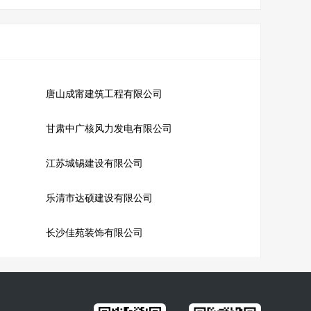
唐山成甯建筑工程有限公司
甘肃中广核风力发电有限公司
江苏城锡建设有限公司
乐清市达硕建设有限公司
长沙佳苑装饰有限公司