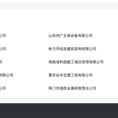
公司
山东鸿广文体设备有限公司
公司
铁力市锐友建筑装饰有限公司
司
海南省利源建工项目管理有限公司
有限公司
重庆合丰交通工程有限公司
公司
荆门市德胜金属有限责任公司