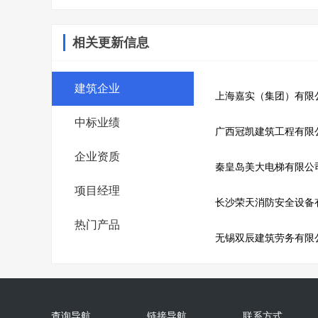
相关更新信息
建筑企业
上海嘉实（集团）有限
中标业绩
广西冠凯建筑工程有限
企业资质
秦皇岛美大电梯有限公
项目经理
长沙荣天消防安全设备
热门产品
无锡双辰建筑劳务有限
查询导航
链接导航
联系方式