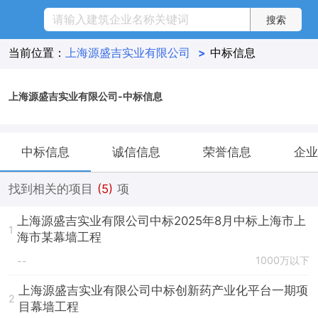
当前位置：
上海源盛吉实业有限公司
>
中标信息
上海源盛吉实业有限公司-中标信息
中标信息
诚信信息
荣誉信息
企业
找到相关的项目
(5)
项
上海源盛吉实业有限公司中标2025年8月中标上海市上
1
海市某幕墙工程
1000万以下
--
上海源盛吉实业有限公司中标创新药产业化平台一期项
2
目幕墙工程