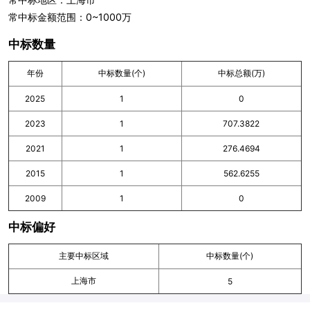
常中标金额范围：0~1000万
中标数量
年份
中标数量(个)
中标总额(万)
2025
1
0
2023
1
707.3822
2021
1
276.4694
2015
1
562.6255
2009
1
0
中标偏好
主要中标区域
中标数量(个)
上海市
5