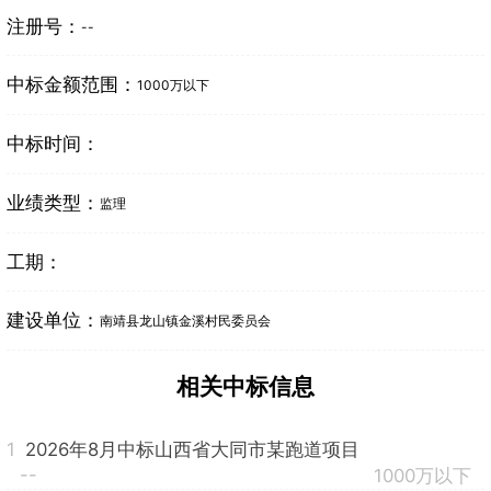
注册号：
--
中标金额范围：
1000万以下
中标时间：
业绩类型：
监理
工期：
建设单位：
南靖县龙山镇金溪村民委员会
相关中标信息
1
2026年8月中标山西省大同市某跑道项目
--
1000万以下