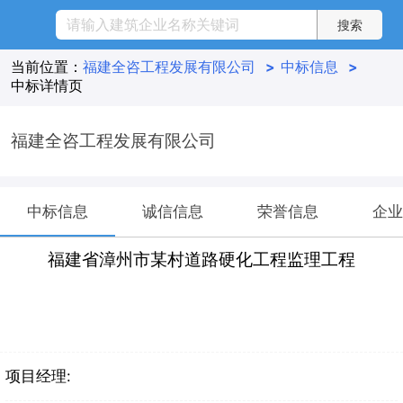
当前位置：
福建全咨工程发展有限公司
>
中标信息
>
中标详情页
福建全咨工程发展有限公司
中标信息
诚信信息
荣誉信息
企业
福建省漳州市某村道路硬化工程监理工程
项目经理: