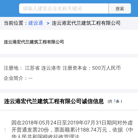
当前位置：
建设通
>
连云港宏代兰建筑工程有限公司
连云港宏代兰建筑工程有限公司
注册地： 江苏省 连云港市
注册资本金：500万人民币
企业简介：--
连云港宏代兰建筑工程有限公司诚信信息
1
(共
条 )
因在2018年05月24日至2019年07月31日期间对外虚
开普通发票20份，票面额累计188.74万元，依据《中
1
华人民共和国税收征收管理法