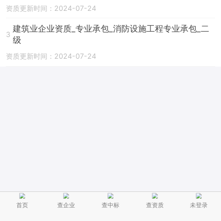
资质更新时间：2024-07-24
建筑业企业资质_专业承包_消防设施工程专业承包_二
3
级
资质更新时间：2024-07-24
首页
查企业
查中标
查资质
未登录