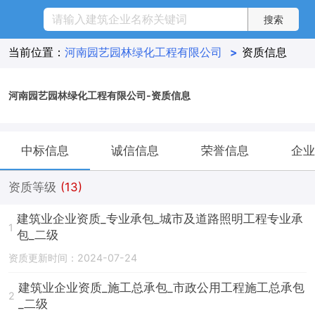
当前位置：
河南园艺园林绿化工程有限公司
>
资质信息
河南园艺园林绿化工程有限公司-资质信息
中标信息
诚信信息
荣誉信息
企业
资质等级
(13)
建筑业企业资质_专业承包_城市及道路照明工程专业承
1
包_二级
资质更新时间：2024-07-24
建筑业企业资质_施工总承包_市政公用工程施工总承包
2
_二级