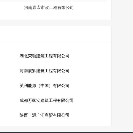
河南嘉宏市政工程有限公司
湖北荣硕建筑工程有限公司
河南展辉建筑工程有限公司
英利能源（中国）有限公司
成都万家安建筑工程有限公司
陕西丰源广汇商贸有限公司