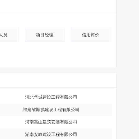
人员
项目经理
信用评价
河北华城建设工程有限公司
福建省顺鹏建设工程有限公司
河南嵩山建筑安装有限公司
湖南安峻建设工程有限公司