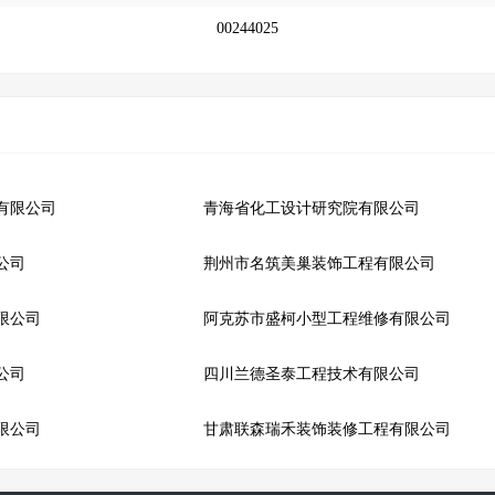
00244025
有限公司
青海省化工设计研究院有限公司
公司
荆州市名筑美巢装饰工程有限公司
限公司
阿克苏市盛柯小型工程维修有限公司
公司
四川兰德圣泰工程技术有限公司
限公司
甘肃联森瑞禾装饰装修工程有限公司