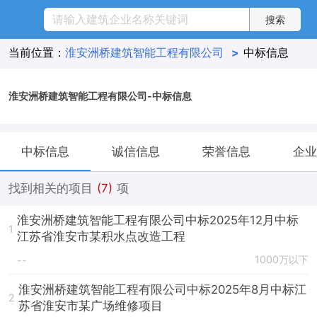
当前位置：
淮安洲桥建筑智能工程有限公司
>
中标信息
淮安洲桥建筑智能工程有限公司-中标信息
中标信息
诚信信息
荣誉信息
企业
找到相关的项目
(7)
项
淮安洲桥建筑智能工程有限公司中标2025年12月中标
1
江苏省淮安市某积水点改造工程
1000万以下
--
淮安洲桥建筑智能工程有限公司中标2025年8月中标江
2
苏省淮安市某广场维修项目