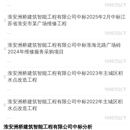
1000万以下
--
淮安洲桥建筑智能工程有限公司中标2025年2月中标江
3
苏省淮安市某广场维修工程
1000万以下
--
淮安洲桥建筑智能工程有限公司中标淮海北路广场砖
4
2024年维修服务采购项目
1000万以下
--
淮安洲桥建筑智能工程有限公司中标2023年主城区积
5
水点改造工程
1000万以下
--
淮安洲桥建筑智能工程有限公司中标2022年主城区积
6
水点改造工程
1000万以下
--
淮安洲桥建筑智能工程有限公司中标分析