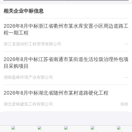
相关企业中标信息
2026年8月中标浙江省衢州市某水库安置小区周边道路工
程一期工程
浙江龙游绿轩工程管理有限公司
--
2026年8月中标江苏省南通市某街道生活垃圾治理外包项
目采购项目
湖南盈峰环境产业有限公司
--
2026年8月中标湖北省随州市某村道路硬化工程
湖北彦铭建筑工程有限公司
张栓