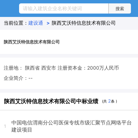
当前位置：
建设通
>
陕西艾沃特信息技术有限公司
陕西艾沃特信息技术有限公司
注册地： 陕西省 西安市
注册资本金：2000万人民币
企业简介：--
陕西艾沃特信息技术有限公司中标业绩
2
(共
条 )
中国电信渭南分公司医保专线市级汇聚节点网络平台
1
建设项目