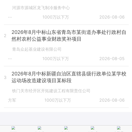
河源市源城区龙飞制冷服务中心
--
1000万以下万
2026-08-06
2026年8月中标山东省青岛市某街道办事处行政村自
2
然村农村公益事业财政奖补项目
青岛众起基业建设有限公司
--
1000万以下万
2026-08-05
2026年8月中标新疆自治区直辖县级行政单位某学校
3
运动场改造建设项目某标段
铁门关市经开区开拓建设工程有限责任公司
方军
1000万以下万
2026-08-06