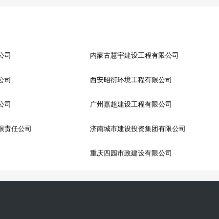
公司
内蒙古慧宇建设工程有限公司
公司
西安昭衍环境工程有限公司
公司
广州嘉超建设工程有限公司
限责任公司
济南城市建设投资集团有限公司
重庆四园市政建设有限公司