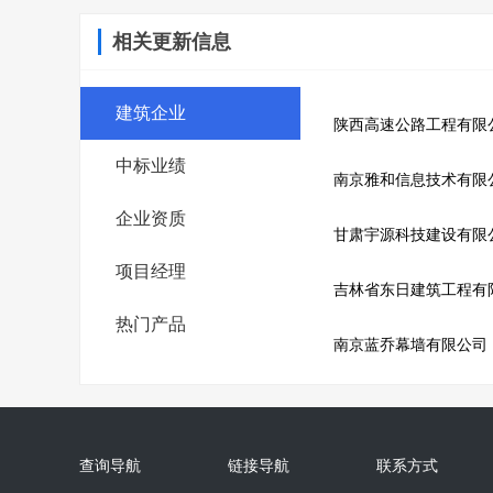
相关更新信息
建筑企业
陕西高速公路工程有限
中标业绩
南京雅和信息技术有限
企业资质
甘肃宇源科技建设有限
项目经理
吉林省东日建筑工程有
热门产品
南京蓝乔幕墙有限公司
查询导航
链接导航
联系方式