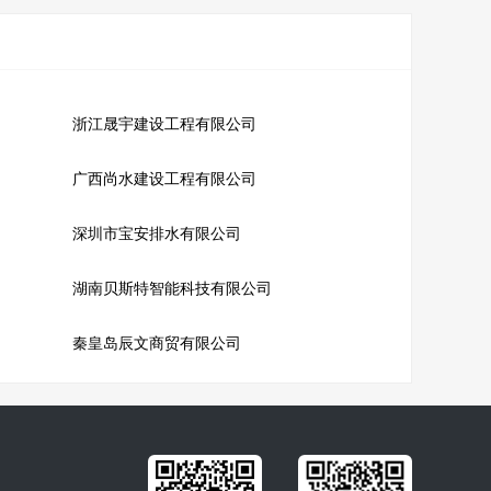
浙江晟宇建设工程有限公司
广西尚水建设工程有限公司
深圳市宝安排水有限公司
湖南贝斯特智能科技有限公司
秦皇岛辰文商贸有限公司