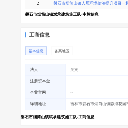
2
磐石市烟筒山镇人居环境整治提升项目一
磐石市烟筒山镇斌承建筑施工队-中标信息
工商信息
基本信息
备案地区
法人
吴宾
注册资本金
企业官网
--
详细地址
吉林市磐石市烟筒山镇静海花园
磐石市烟筒山镇斌承建筑施工队-工商信息