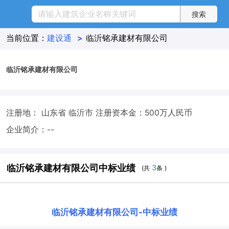
当前位置：
建设通
>
临沂铭承建材有限公司
临沂铭承建材有限公司
注册地： 山东省 临沂市
注册资本金：500万人民币
企业简介：--
临沂铭承建材有限公司中标业绩
3
(共
条 )
临沂铭承建材有限公司
-
中标业绩