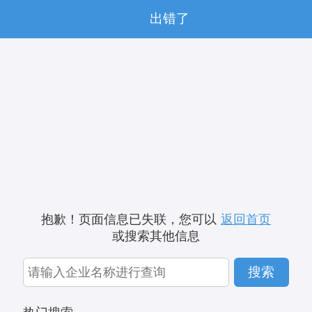
出错了
抱歉！页面信息已失联，您可以
返回首页
或搜索其他信息
搜索