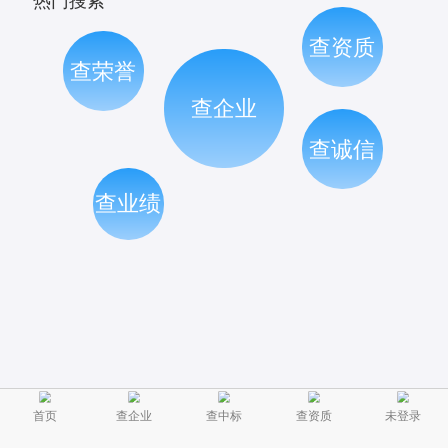
热门搜索
查资质
查荣誉
查企业
查诚信
查业绩
首页
查企业
查中标
查资质
未登录