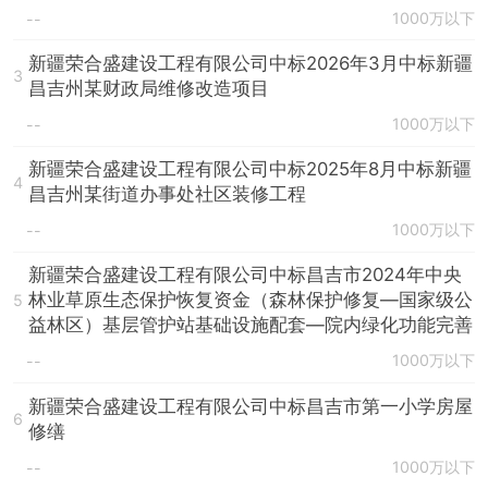
1000万以下
--
新疆荣合盛建设工程有限公司中标2026年3月中标新疆
3
昌吉州某财政局维修改造项目
1000万以下
--
新疆荣合盛建设工程有限公司中标2025年8月中标新疆
4
昌吉州某街道办事处社区装修工程
1000万以下
--
新疆荣合盛建设工程有限公司中标昌吉市2024年中央
林业草原生态保护恢复资金（森林保护修复—国家级公
5
益林区）基层管护站基础设施配套—院内绿化功能完善
1000万以下
--
新疆荣合盛建设工程有限公司中标昌吉市第一小学房屋
6
修缮
1000万以下
--