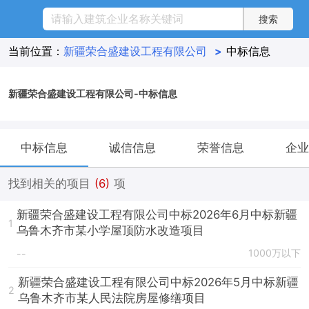
当前位置：
新疆荣合盛建设工程有限公司
>
中标信息
新疆荣合盛建设工程有限公司-中标信息
中标信息
诚信信息
荣誉信息
企业
找到相关的项目
(6)
项
新疆荣合盛建设工程有限公司中标2026年6月中标新疆
1
乌鲁木齐市某小学屋顶防水改造项目
1000万以下
--
新疆荣合盛建设工程有限公司中标2026年5月中标新疆
2
乌鲁木齐市某人民法院房屋修缮项目