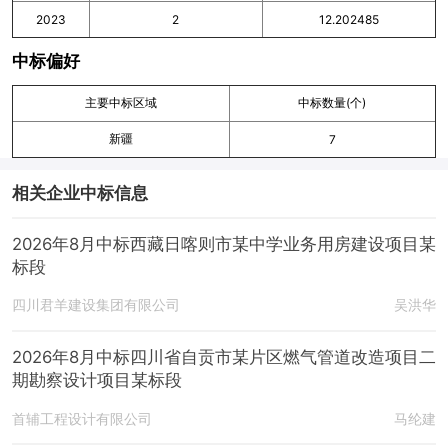
2023
2
12.202485
中标偏好
主要中标区域
中标数量(个)
新疆
7
相关企业中标信息
2026年8月中标西藏日喀则市某中学业务用房建设项目某
标段
四川君羊建设集团有限公司
吴洪华
2026年8月中标四川省自贡市某片区燃气管道改造项目二
期勘察设计项目某标段
首辅工程设计有限公司
马纶建