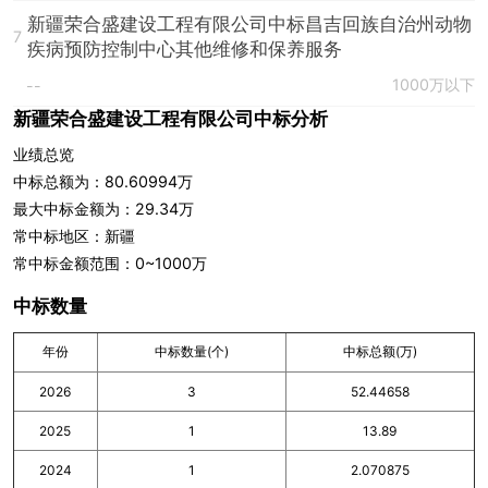
新疆荣合盛建设工程有限公司中标昌吉回族自治州动物
7
疾病预防控制中心其他维修和保养服务
1000万以下
--
新疆荣合盛建设工程有限公司中标分析
业绩总览
中标总额为：80.60994万
最大中标金额为：29.34万
常中标地区：新疆
常中标金额范围：0~1000万
中标数量
年份
中标数量(个)
中标总额(万)
2026
3
52.44658
2025
1
13.89
2024
1
2.070875