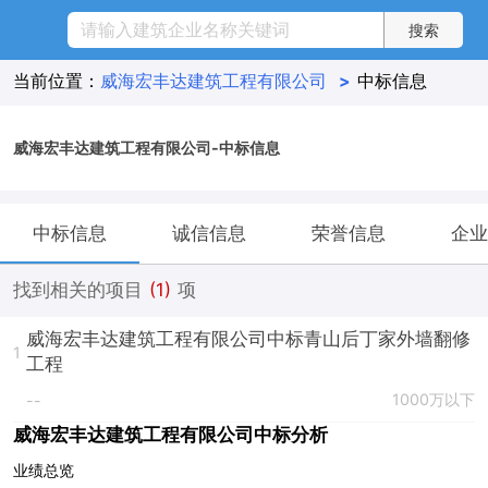
当前位置：
威海宏丰达建筑工程有限公司
>
中标信息
威海宏丰达建筑工程有限公司-中标信息
中标信息
诚信信息
荣誉信息
企业
找到相关的项目
(1)
项
威海宏丰达建筑工程有限公司中标青山后丁家外墙翻修
1
工程
1000万以下
--
威海宏丰达建筑工程有限公司中标分析
业绩总览