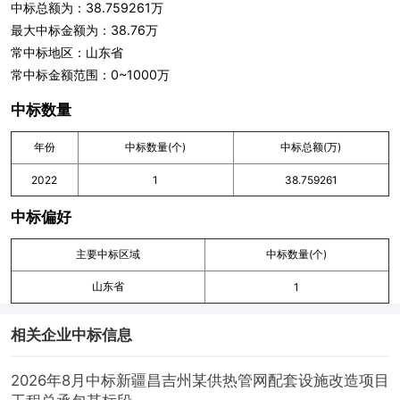
中标总额为：38.759261万
最大中标金额为：38.76万
常中标地区：山东省
常中标金额范围：0~1000万
中标数量
年份
中标数量(个)
中标总额(万)
2022
1
38.759261
中标偏好
主要中标区域
中标数量(个)
山东省
1
相关企业中标信息
2026年8月中标新疆昌吉州某供热管网配套设施改造项目