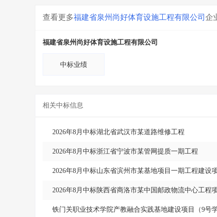
查看更多
福建省泉州尚好体育设施工程有限公司
企
福建省泉州尚好体育设施工程有限公司
中标业绩
相关中标信息
2026年8月中标湖北省武汉市某道路维修工程
2026年8月中标浙江省宁波市某管网提质一期工程
2026年8月中标山东省滨州市某基地项目一期工程建设
2026年8月中标陕西省商洛市某中国邮政物流中心工
铁门关职业技术学院产教融合实践基地建设项目（9号