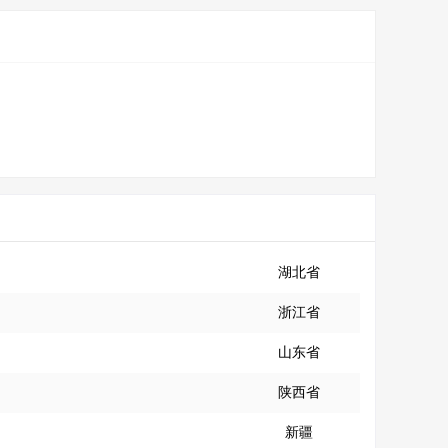
湖北省
浙江省
山东省
陕西省
新疆