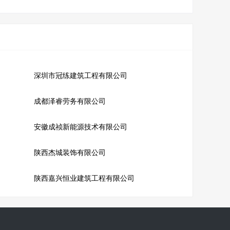
深圳市冠练建筑工程有限公司
成都泽睿劳务有限公司
安徽成祯新能源技术有限公司
陕西杰城装饰有限公司
陕西嘉兴恒业建筑工程有限公司