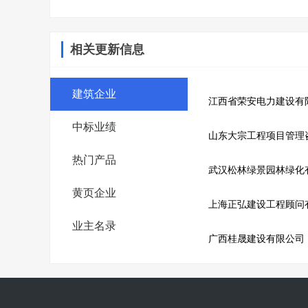
相关更新信息
建筑企业
江西省荣安电力建设有
中标业绩
山东大宗工程项目管理
热门产品
武汉松林绿景园林绿化
黄页企业
上海正弘建设工程顾问
业主名录
广西桂晟建设有限公司