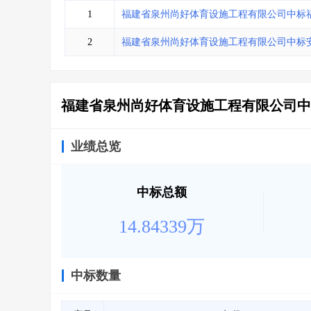
省库业绩查询
>
水利库专查
>
1
福建省泉州尚好体育设施工程有限公司中标
组合查询-广州
>
业绩专查-广州
>
2
福建省泉州尚好体育设施工程有限公司中标
福建省泉州尚好体育设施工程有限公司中
业绩总览
中标总额
14.84339万
中标数量