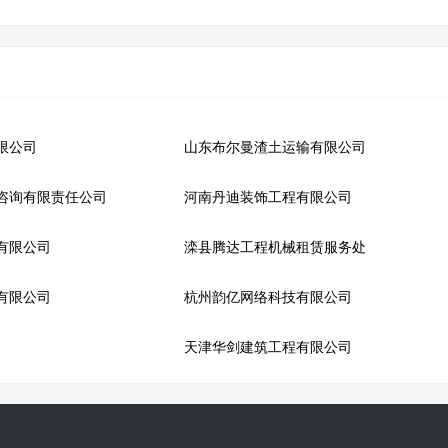
限公司
山东布尔曼渣土运输有限公司
咨询有限责任公司
河南丹迪装饰工程有限公司
有限公司
滦县腾达工程机械租赁服务处
有限公司
杭州韵亿网络科技有限公司
天津华剑建筑工程有限公司