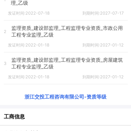
理_乙级
发证时间:2022-07-18
到期时间:2027-07-17
监理资质_建设部监理_工程监理专业资质_市政公用
2
工程专业监理_乙级
发证时间:2022-01-18
到期时间:2027-01-12
监理资质_建设部监理_工程监理专业资质_房屋建筑
3
工程专业监理_乙级
发证时间:2022-01-18
到期时间:2027-01-12
浙江交投工程咨询有限公司
-
资质等级
工商信息