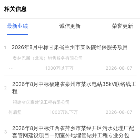
相关信息
最新业绩
诚信更新
荣誉更新
2026年8月中标甘肃省兰州市某医院维保服务项目
1
奥林巴斯（北京）销售服务有限公司
--
1000万以下万
2026-08-07
2026年8月中标福建省泉州市某水电站35kV联络线工
2
程
福建省亿豪建设工程有限公司
何后坚
1000万以下万
2026-08-07
2026年8月中标江西省萍乡市某经开区污水处理厂配
3
套管网建设项目一期室外地埋管钻井工程专业分包