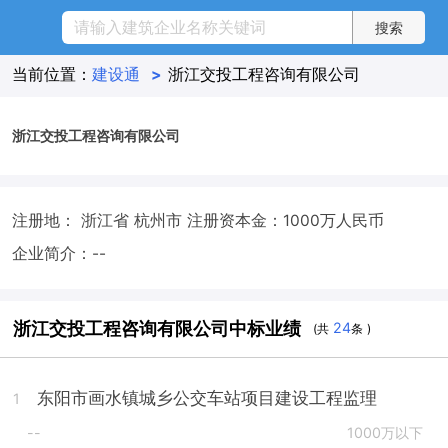
当前位置：
建设通
>
浙江交投工程咨询有限公司
浙江交投工程咨询有限公司
注册地： 浙江省 杭州市
注册资本金：1000万人民币
企业简介：--
浙江交投工程咨询有限公司中标业绩
24
(共
条 )
东阳市画水镇城乡公交车站项目建设工程监理
1
--
1000万以下