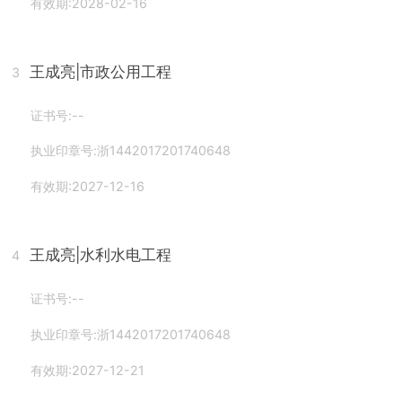
有效期:2028-02-16
王成亮
|市政公用工程
3
证书号:--
执业印章号:浙1442017201740648
有效期:2027-12-16
王成亮
|水利水电工程
4
证书号:--
执业印章号:浙1442017201740648
有效期:2027-12-21