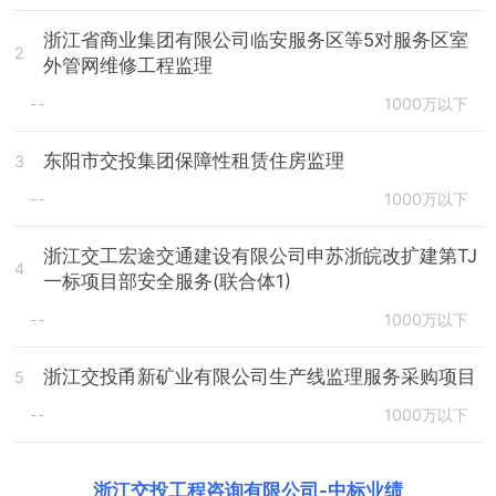
浙江省商业集团有限公司临安服务区等5对服务区室
2
外管网维修工程监理
--
1000万以下
东阳市交投集团保障性租赁住房监理
3
--
1000万以下
浙江交工宏途交通建设有限公司申苏浙皖改扩建第TJ
4
一标项目部安全服务(联合体1)
--
1000万以下
浙江交投甬新矿业有限公司生产线监理服务采购项目
5
--
1000万以下
浙江交投工程咨询有限公司
-
中标业绩