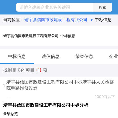
当前位置：
靖宇县信国市政建设工程有限公司
>
中标信息
靖宇县信国市政建设工程有限公司-中标信息
中标信息
诚信信息
荣誉信息
企业
找到相关的项目
(1)
项
靖宇县信国市政建设工程有限公司中标靖宇县人民检察
1
院电路维修改造
1000万以下
--
靖宇县信国市政建设工程有限公司中标分析
业绩总览