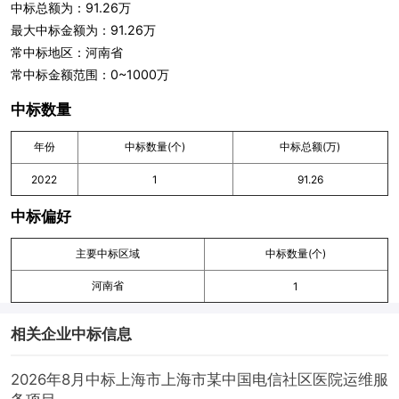
中标总额为：91.26万
最大中标金额为：91.26万
常中标地区：河南省
常中标金额范围：0~1000万
中标数量
年份
中标数量(个)
中标总额(万)
2022
1
91.26
中标偏好
主要中标区域
中标数量(个)
河南省
1
相关企业中标信息
2026年8月中标上海市上海市某中国电信社区医院运维服