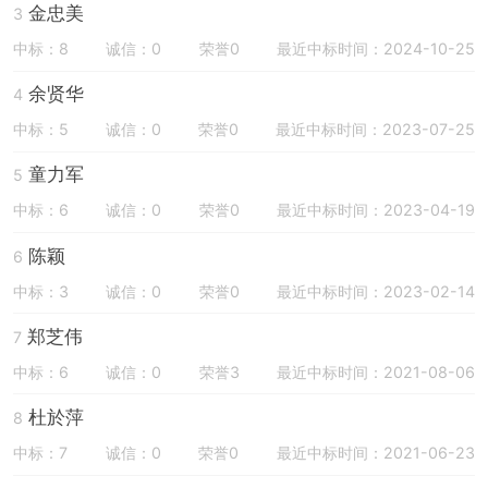
金忠美
3
中标：8
诚信：0
荣誉0
最近中标时间：2024-10-25
余贤华
4
中标：5
诚信：0
荣誉0
最近中标时间：2023-07-25
童力军
5
中标：6
诚信：0
荣誉0
最近中标时间：2023-04-19
陈颖
6
中标：3
诚信：0
荣誉0
最近中标时间：2023-02-14
郑芝伟
7
中标：6
诚信：0
荣誉3
最近中标时间：2021-08-06
杜於萍
8
中标：7
诚信：0
荣誉0
最近中标时间：2021-06-23