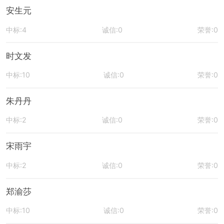
安生元
中标:4
诚信:0
荣誉:0
时文发
中标:10
诚信:0
荣誉:0
朱丹丹
中标:2
诚信:0
荣誉:0
宋雨宇
中标:2
诚信:0
荣誉:0
郑渝莎
中标:10
诚信:0
荣誉:0