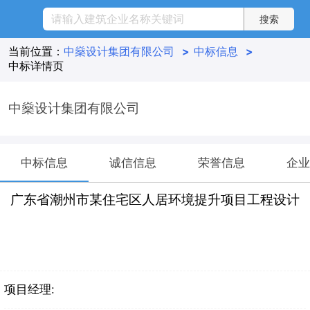
当前位置：
中燊设计集团有限公司
>
中标信息
>
中标详情页
中燊设计集团有限公司
中标信息
诚信信息
荣誉信息
企业
广东省潮州市某住宅区人居环境提升项目工程设计
项目经理: