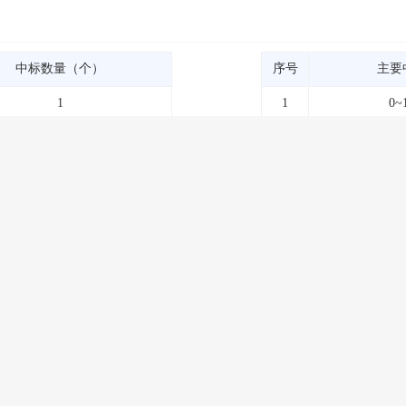
中标数量（个）
序号
主要
1
1
0~