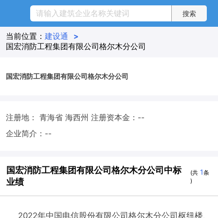
当前位置：
建设通
>
国宏消防工程集团有限公司格尔木分公司
国宏消防工程集团有限公司格尔木分公司
注册地： 青海省 海西州
注册资本金：--
企业简介：--
国宏消防工程集团有限公司格尔木分公司中标
1
(共
条
业绩
)
2022年中国电信股份有限公司格尔木分公司枢纽楼、