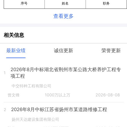
序号
姓名
职务
查看更多
相关信息
最新业绩
诚信更新
荣誉更新
2026年8月中标湖北省荆州市某公路大桥养护工程专
1
项工程
中交特种工程有限公司
曾文锋
1000万以上万
2026-08-08
2026年8月中标江苏省扬州市某道路维修工程
2
扬州天达建设集团有限公司