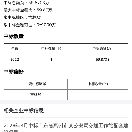
中标总额为：59.8703万
最大中标金额为：59.87万
常中标地区：吉林省
常中标金额范围：0~1000万
中标数量
年份
中标数量(个)
中标总额(万)
2022
1
59.8703
中标偏好
主要中标区域
中标数量(个)
吉林省
1
相关企业中标信息
2026年8月中标广东省惠州市某公安局交通工作站配套建