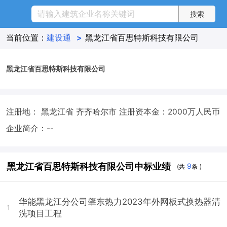
当前位置：
建设通
>
黑龙江省百思特斯科技有限公司
黑龙江省百思特斯科技有限公司
注册地： 黑龙江省 齐齐哈尔市
注册资本金：2000万人民币
企业简介：--
黑龙江省百思特斯科技有限公司中标业绩
9
(共
条 )
华能黑龙江分公司肇东热力2023年外网板式换热器清
1
洗项目工程