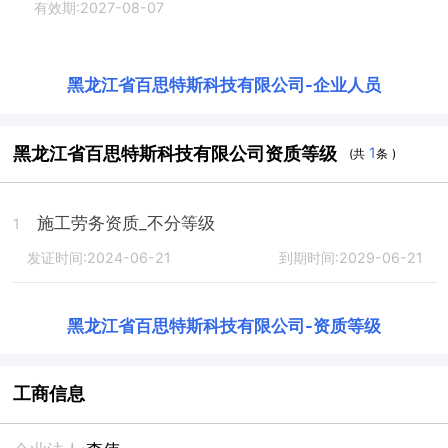
有效期:2027-08-07
黑龙江省百思特斯科技有限公司
-
企业人员
黑龙江省百思特斯科技有限公司资质等级
1
(共
条 )
施工劳务资质_不分等级
1
发证时间:2024-06-21
到期时间:2029-06-21
黑龙江省百思特斯科技有限公司
-
资质等级
工商信息