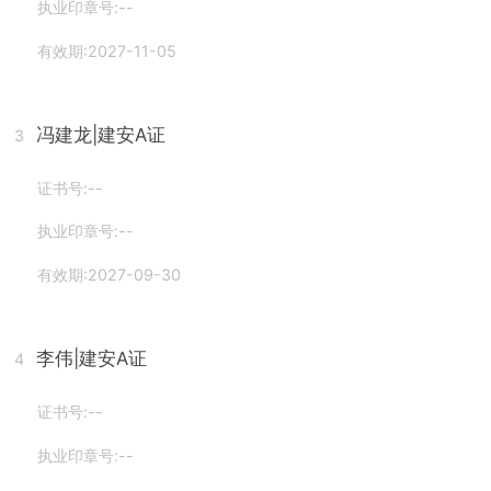
执业印章号:--
有效期:2027-11-05
冯建龙
|建安A证
3
证书号:--
执业印章号:--
有效期:2027-09-30
李伟
|建安A证
4
证书号:--
执业印章号:--