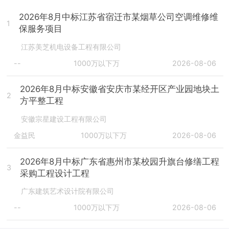
2026年8月中标江苏省宿迁市某烟草公司空调维修维
1
保服务项目
江苏美芝机电设备工程有限公司
--
1000万以下万
2026-08-06
2026年8月中标安徽省安庆市某经开区产业园地块土
2
方平整工程
安徽宗星建设工程有限公司
金益民
1000万以下万
2026-08-06
2026年8月中标广东省惠州市某校园升旗台修缮工程
3
采购工程设计工程
广东建筑艺术设计院有限公司
--
1000万以下万
2026-08-06