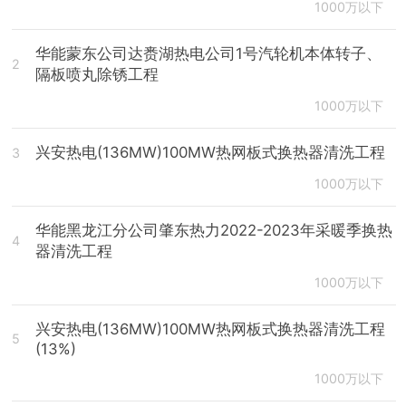
1000万以下
华能蒙东公司达赉湖热电公司1号汽轮机本体转子、
2
隔板喷丸除锈工程
1000万以下
兴安热电(136MW)100MW热网板式换热器清洗工程
3
1000万以下
华能黑龙江分公司肇东热力2022-2023年采暖季换热
4
器清洗工程
1000万以下
兴安热电(136MW)100MW热网板式换热器清洗工程
5
(13%)
1000万以下