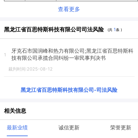
查看更多
黑龙江省百思特斯科技有限公司司法风险
1
(共
条 )
牙克石市国润峰和热力有限公司;黑龙江省百思特斯科
1
技有限公司承揽合同纠纷一审民事判决书
裁判时间:2025-08-12
黑龙江省百思特斯科技有限公司
-
司法风险
相关信息
最新业绩
诚信更新
荣誉更新