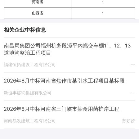
河南省
1
山西省
1
相关企业中标信息
南昌局集团公司福州机务段漳平内燃交车棚11、12、13
道地沟整治工程项目
福建恒拓建设工程有限公司
--
2026年8月中标河南省焦作市某引水工程项目某标段
新恒丰咨询集团有限公司
--
2026年8月中标河南省三门峡市某食用菌护岸工程
河南易发建筑工程有限公司
苏娇娇