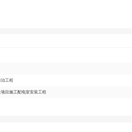
防治工程
建设项目施工配电室安装工程