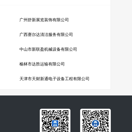
广州舒新展览装饰有限公司
广西赛尔达清洁服务有限公司
中山市新联盈机械设备有限公司
榆林市达胜运输有限公司
天津市天财新通电子设备工程有限公司