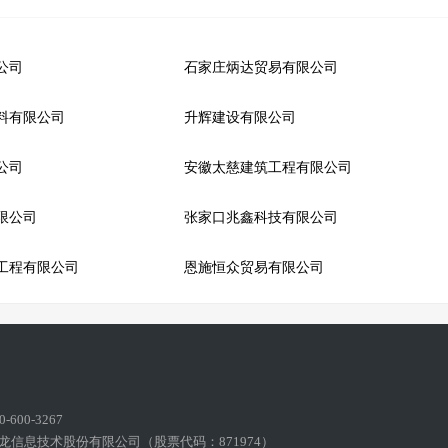
公司
石家庄炳达贸易有限公司
料有限公司
升辉建设有限公司
公司
安徽太慈建筑工程有限公司
限公司
张家口兆鑫科技有限公司
工程有限公司
恩施恒众贸易有限公司
600-3267
龙信息技术股份有限公司（股票代码：871974）