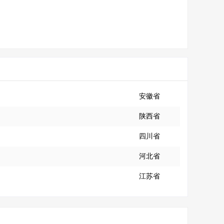
安徽省
陕西省
四川省
河北省
江苏省