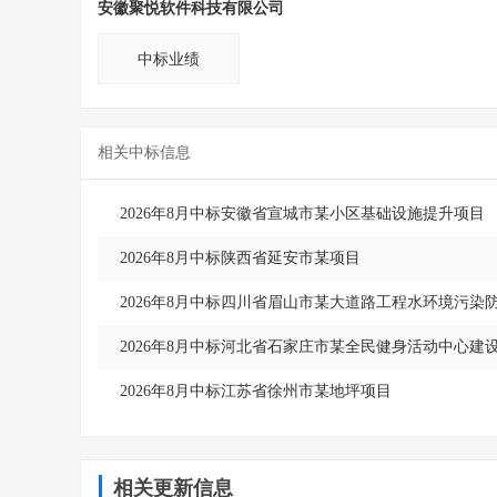
安徽聚悦软件科技有限公司
中标业绩
相关中标信息
2026年8月中标安徽省宣城市某小区基础设施提升项目
2026年8月中标陕西省延安市某项目
2026年8月中标四川省眉山市某大道路工程水环境污染
2026年8月中标河北省石家庄市某全民健身活动中心
2026年8月中标江苏省徐州市某地坪项目
相关更新信息