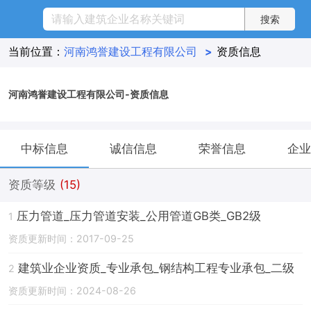
当前位置：
河南鸿誉建设工程有限公司
>
资质信息
河南鸿誉建设工程有限公司-资质信息
中标信息
诚信信息
荣誉信息
企业
资质等级
(15)
压力管道_压力管道安装_公用管道GB类_GB2级
1
资质更新时间：2017-09-25
建筑业企业资质_专业承包_钢结构工程专业承包_二级
2
资质更新时间：2024-08-26