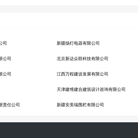
公司
新疆炀灯电器有限公司
限公司
北京新达众联科技有限公司
限公司
江西万程建设发展有限公司
天津建维建合建筑设计咨询有限公司
限责任公司
新疆安美瑞围栏有限公司