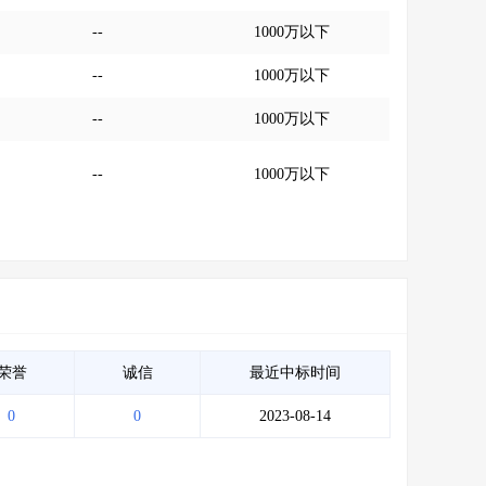
--
1000万以下
--
1000万以下
--
1000万以下
--
1000万以下
荣誉
诚信
最近中标时间
0
0
2023-08-14