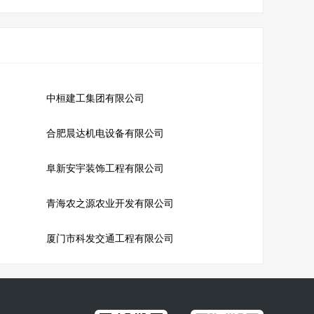
中桓建工集团有限公司
合肥晨达机电设备有限公司
阜新安宇装饰工程有限公司
青海农之源农业开发有限公司
厦门市科发交通工程有限公司