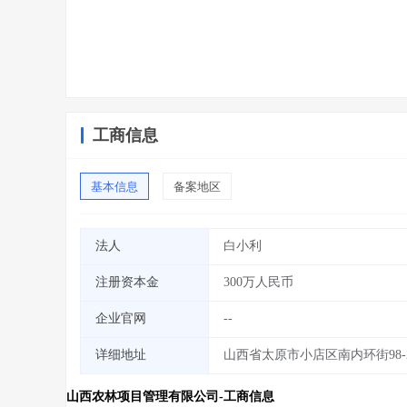
工商信息
基本信息
备案地区
法人
白小利
注册资本金
300万人民币
企业官网
--
详细地址
山西省太原市小店区南内环街98-2
山西农林项目管理有限公司-工商信息