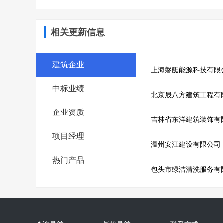
相关更新信息
建筑企业
上海磐艇能源科技有限
中标业绩
北京晟八方建筑工程有
企业资质
吉林省东洋建筑装饰有
项目经理
温州安江建设有限公司
热门产品
包头市绿洁清洗服务有