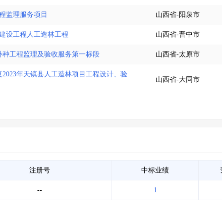
工程监理服务项目
山西省-阳泉市
林建设工程人工造林工程
山西省-晋中市
植补种工程监理及验收服务第一标段
山西省-太原市
2023年天镇县人工造林项目工程设计、验
山西省-大同市
注册号
中标业绩
--
1