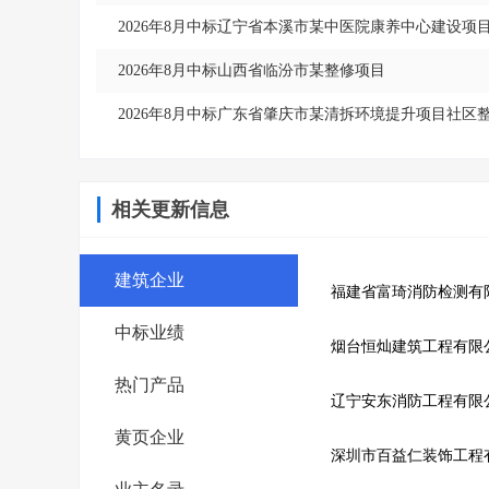
2026年8月中标辽宁省本溪市某中医院康养中心建设项
2026年8月中标山西省临汾市某整修项目
2026年8月中标广东省肇庆市某清拆环境提升项目社区
相关更新信息
建筑企业
福建省富琦消防检测有
中标业绩
烟台恒灿建筑工程有限
热门产品
辽宁安东消防工程有限
黄页企业
深圳市百益仁装饰工程