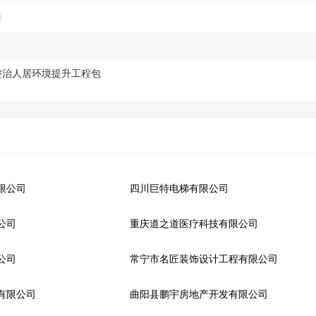
目
整治人居环境提升工程包
限公司
四川巨特电梯有限公司
公司
重庆道之道医疗科技有限公司
公司
常宁市名匠装饰设计工程有限公司
有限公司
曲阳县鹏宇房地产开发有限公司