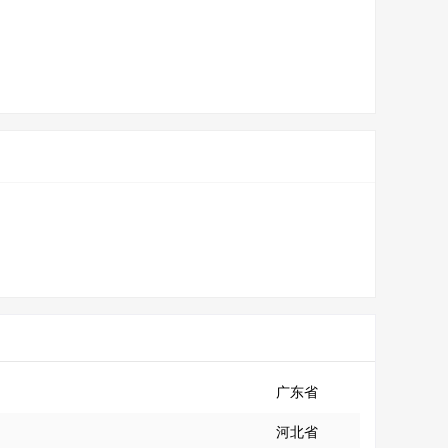
广东省
河北省