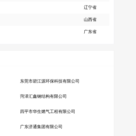
辽宁省
山西省
广东省
东莞市碧江源环保科技有限公司
菏泽汇鑫钢结构有限公司
四平市华生燃气工程有限公司
广东济通集团有限公司