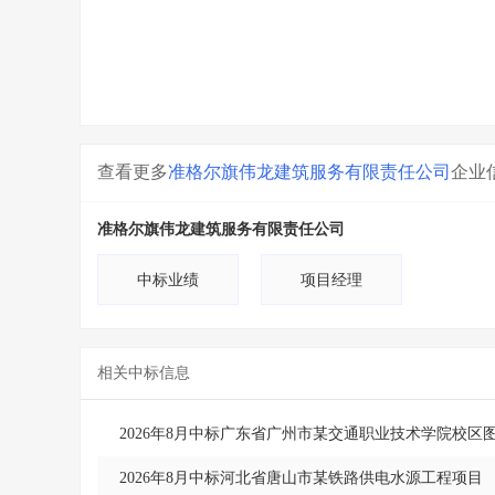
查看更多
准格尔旗伟龙建筑服务有限责任公司
企业
准格尔旗伟龙建筑服务有限责任公司
中标业绩
项目经理
相关中标信息
2026年8月中标广东省广州市某交通职业技术学院校区
2026年8月中标河北省唐山市某铁路供电水源工程项目