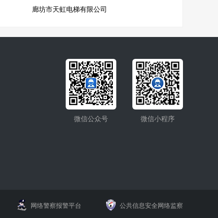
廊坊市天虹电梯有限公司
微信公众号
微信小程序
网络警察报警平台
公共信息安全网络监察