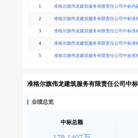
省库业绩查询
>
水利库专查
>
1
准格尔旗伟龙建筑服务有限责任公司中标内
组合查询-广州
>
业绩专查-广州
>
2
准格尔旗伟龙建筑服务有限责任公司中标准
3
准格尔旗伟龙建筑服务有限责任公司中标准
4
准格尔旗伟龙建筑服务有限责任公司中标准
5
准格尔旗伟龙建筑服务有限责任公司中标准
准格尔旗伟龙建筑服务有限责任公司中标
业绩总览
中标总额
179.1407万