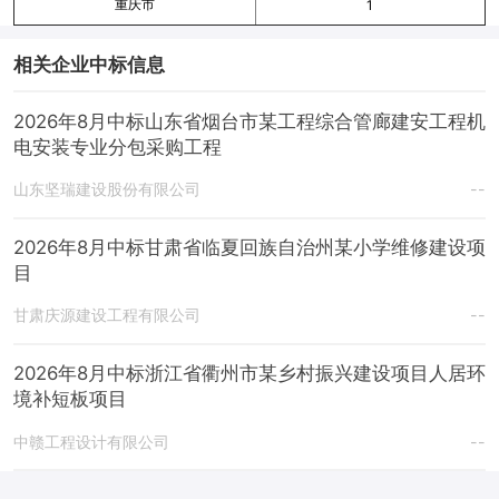
重庆市
1
相关企业中标信息
2026年8月中标山东省烟台市某工程综合管廊建安工程机
电安装专业分包采购工程
山东坚瑞建设股份有限公司
--
2026年8月中标甘肃省临夏回族自治州某小学维修建设项
目
甘肃庆源建设工程有限公司
--
2026年8月中标浙江省衢州市某乡村振兴建设项目人居环
境补短板项目
中赣工程设计有限公司
--