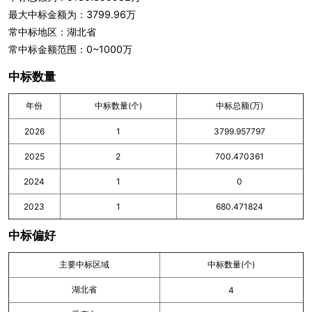
最大中标金额为：3799.96万
常中标地区：湖北省
常中标金额范围：0~1000万
中标数量
年份
中标数量(个)
中标总额(万)
2026
1
3799.957797
2025
2
700.470361
2024
1
0
2023
1
680.471824
中标偏好
主要中标区域
中标数量(个)
湖北省
4