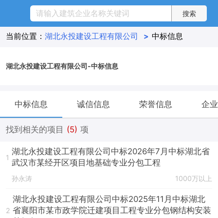
当前位置：
湖北永投建设工程有限公司
>
中标信息
湖北永投建设工程有限公司-中标信息
中标信息
诚信信息
荣誉信息
企业
找到相关的项目
(5)
项
湖北永投建设工程有限公司中标2026年7月中标湖北省
1
武汉市某经开区项目地基础专业分包工程
孙永涛
1000万以上
湖北永投建设工程有限公司中标2025年11月中标湖北
省襄阳市某市政学院迁建项目工程专业分包钢结构安装
2