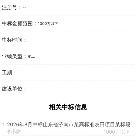
注册号：
--
中标金额范围：
1000万以下
中标时间：
业绩类型：
施工
工期：
建设单位：
--
相关中标信息
1
2026年8月中标山东省济南市某高标准农田项目某标段
张小防
1000万以下