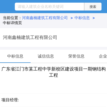
当前位置：
河南鑫楠建筑工程有限公司
>
中标信息
>
中标详情页
河南鑫楠建筑工程有限公司
中标信息
诚信信息
荣誉信息
企业
广东省江门市某工程中学新校区建设项目一期钢结构
工程
项目经理: