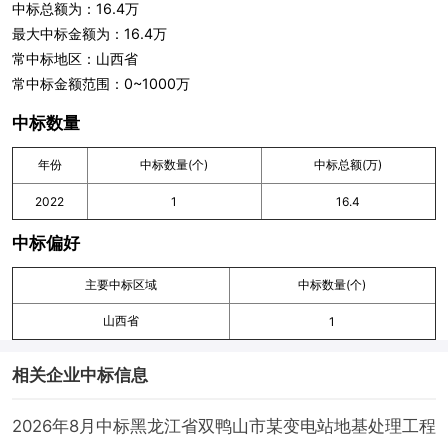
中标总额为：16.4万
最大中标金额为：16.4万
常中标地区：山西省
常中标金额范围：0~1000万
中标数量
年份
中标数量(个)
中标总额(万)
2022
1
16.4
中标偏好
主要中标区域
中标数量(个)
山西省
1
相关企业中标信息
2026年8月中标黑龙江省双鸭山市某变电站地基处理工程