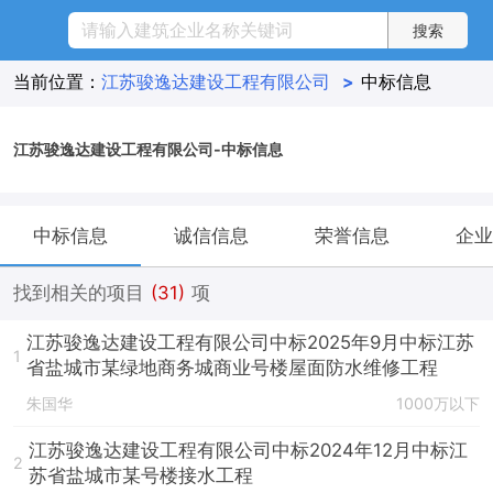
当前位置：
江苏骏逸达建设工程有限公司
>
中标信息
江苏骏逸达建设工程有限公司-中标信息
中标信息
诚信信息
荣誉信息
企业
找到相关的项目
(31)
项
江苏骏逸达建设工程有限公司中标2025年9月中标江苏
1
省盐城市某绿地商务城商业号楼屋面防水维修工程
朱国华
1000万以下
江苏骏逸达建设工程有限公司中标2024年12月中标江
2
苏省盐城市某号楼接水工程