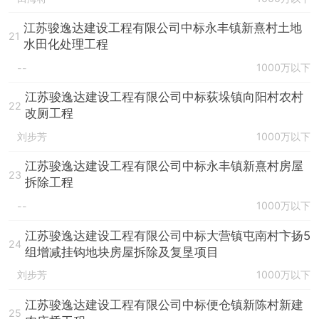
江苏骏逸达建设工程有限公司中标永丰镇新熹村土地
21
水田化处理工程
1000万以下
--
江苏骏逸达建设工程有限公司中标荻垛镇向阳村农村
22
改厕工程
刘步芳
1000万以下
江苏骏逸达建设工程有限公司中标永丰镇新熹村房屋
23
拆除工程
1000万以下
--
江苏骏逸达建设工程有限公司中标大营镇屯南村卞扬5
24
组增减挂钩地块房屋拆除及复垦项目
刘步芳
1000万以下
江苏骏逸达建设工程有限公司中标便仓镇新陈村新建
25