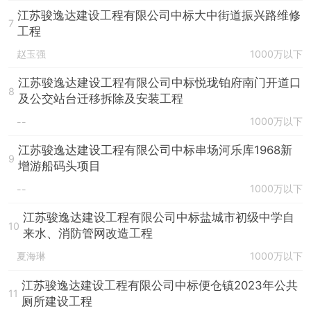
江苏骏逸达建设工程有限公司中标大中街道振兴路维修
7
工程
赵玉强
1000万以下
江苏骏逸达建设工程有限公司中标悦珑铂府南门开道口
8
及公交站台迁移拆除及安装工程
1000万以下
--
江苏骏逸达建设工程有限公司中标串场河乐库1968新
9
增游船码头项目
1000万以下
--
江苏骏逸达建设工程有限公司中标盐城市初级中学自
10
来水、消防管网改造工程
夏海琳
1000万以下
江苏骏逸达建设工程有限公司中标便仓镇2023年公共
11
厕所建设工程