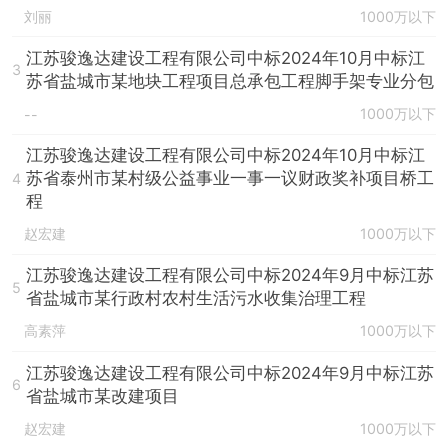
刘丽
1000万以下
江苏骏逸达建设工程有限公司中标2024年10月中标江
3
苏省盐城市某地块工程项目总承包工程脚手架专业分包
1000万以下
--
江苏骏逸达建设工程有限公司中标2024年10月中标江
苏省泰州市某村级公益事业一事一议财政奖补项目桥工
4
程
赵宏建
1000万以下
江苏骏逸达建设工程有限公司中标2024年9月中标江苏
5
省盐城市某行政村农村生活污水收集治理工程
高素萍
1000万以下
江苏骏逸达建设工程有限公司中标2024年9月中标江苏
6
省盐城市某改建项目
赵宏建
1000万以下