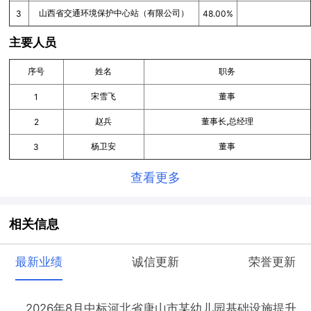
山西省交通环境保护中心站（有限公司）
3
48.00%
主要人员
序号
姓名
职务
宋雪飞
董事
1
赵兵
董事长,总经理
2
杨卫安
董事
3
查看更多
相关信息
最新业绩
诚信更新
荣誉更新
2026年8月中标河北省唐山市某幼儿园基础设施提升