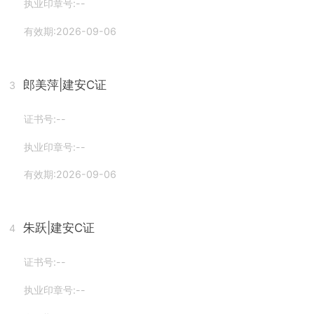
执业印章号:--
有效期:2026-09-06
郎美萍
|建安C证
3
证书号:--
执业印章号:--
有效期:2026-09-06
朱跃
|建安C证
4
证书号:--
执业印章号:--