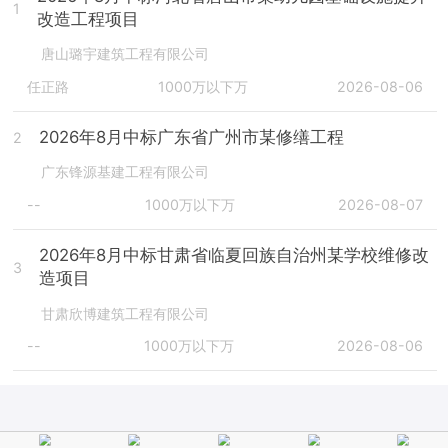
1
改造工程项目
唐山璐宇建筑工程有限公司
任正路
1000万以下万
2026-08-06
2026年8月中标广东省广州市某修缮工程
2
广东锋源基建工程有限公司
--
1000万以下万
2026-08-07
2026年8月中标甘肃省临夏回族自治州某学校维修改
3
造项目
甘肃欣博建筑工程有限公司
--
1000万以下万
2026-08-06