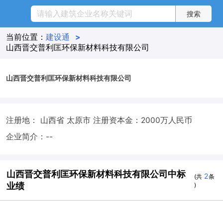
当前位置：
建设通
>
山西晋交普利匡环保新材料科技有限公司
山西晋交普利匡环保新材料科技有限公司
注册地： 山西省 太原市
注册资本金：2000万人民币
企业简介：--
山西晋交普利匡环保新材料科技有限公司中标
2
(共
条
业绩
)