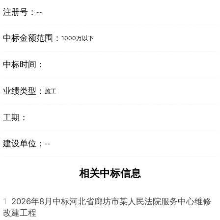
注册号：
--
中标金额范围：
1000万以下
中标时间：
业绩类型：
施工
工期：
建设单位：
--
相关中标信息
1
2026年8月中标河北省廊坊市某人民法院服务中心维修
改建工程