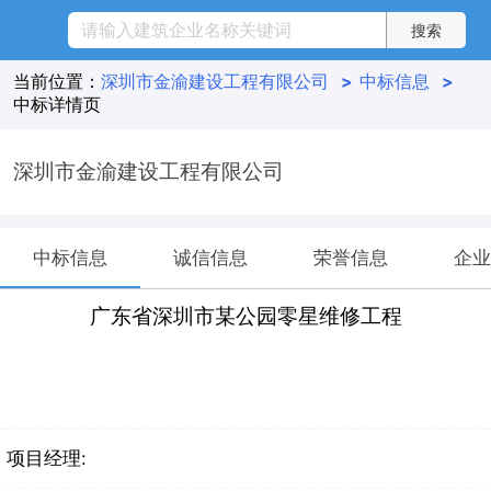
当前位置：
深圳市金渝建设工程有限公司
>
中标信息
>
中标详情页
深圳市金渝建设工程有限公司
中标信息
诚信信息
荣誉信息
企业
广东省深圳市某公园零星维修工程
项目经理: