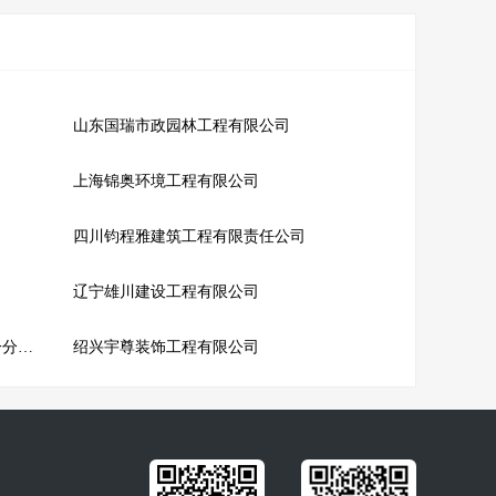
山东国瑞市政园林工程有限公司
上海锦奥环境工程有限公司
四川钧程雅建筑工程有限责任公司
辽宁雄川建设工程有限公司
绵阳万兴恒发建筑工程有限公司阿克塞第一分公司
绍兴宇尊装饰工程有限公司