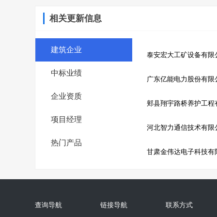
相关更新信息
建筑企业
泰安宏大工矿设备有限
中标业绩
广东亿能电力股份有限
企业资质
郏县翔宇路桥养护工程
项目经理
河北智力通信技术有限
热门产品
甘肃金伟达电子科技有
查询导航
链接导航
联系方式