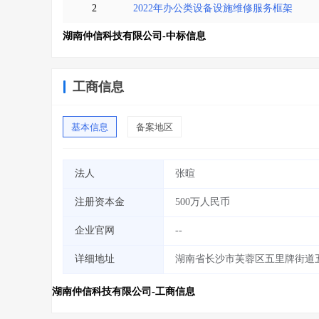
2
2022年办公类设备设施维修服务框架
湖南仲信科技有限公司-中标信息
工商信息
基本信息
备案地区
法人
张暄
注册资本金
500万人民币
企业官网
--
详细地址
湖南省长沙市芙蓉区五里牌街道五一
湖南仲信科技有限公司-工商信息