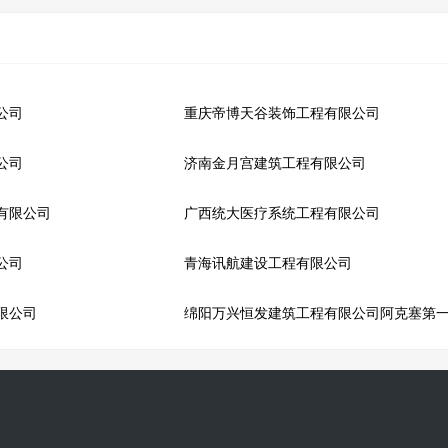
公司
重庆帝博天谷装饰工程有限公司
公司
济南金月宫建筑工程有限公司
有限公司
广西统大医疗系统工程有限公司
公司
青海讯航建设工程有限公司
限公司