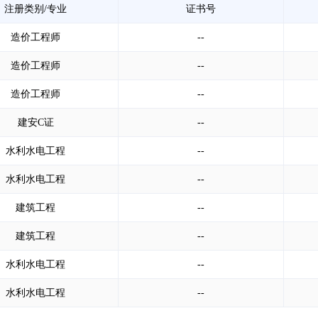
注册类别/专业
证书号
造价工程师
--
造价工程师
--
造价工程师
--
建安C证
--
水利水电工程
--
水利水电工程
--
建筑工程
--
建筑工程
--
水利水电工程
--
水利水电工程
--