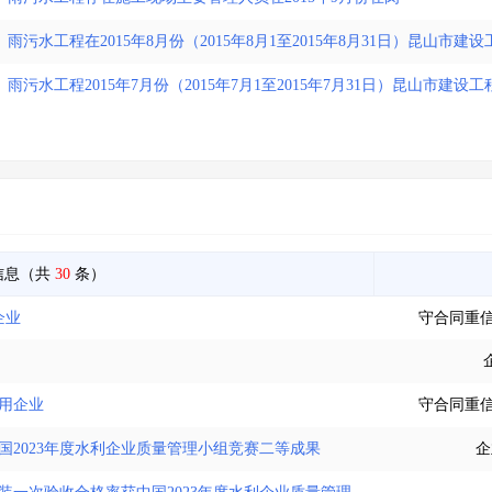
、雨污水工程在2015年8月份（2015年8月1至2015年8月31日）昆山市建
雨污水工程2015年7月份（2015年7月1至2015年7月31日）昆山市建设
信息（共
30
条）
企业
守合同重
信用企业
守合同重
国2023年度水利企业质量管理小组竞赛二等成果
企