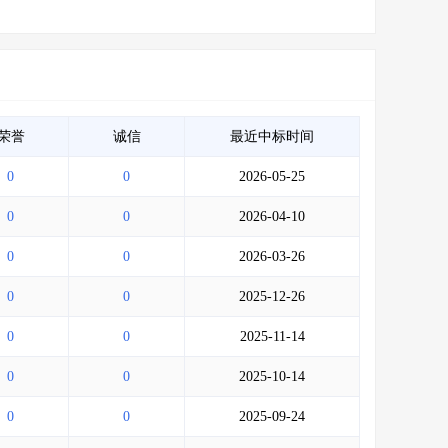
荣誉
诚信
最近中标时间
0
0
2026-05-25
0
0
2026-04-10
0
0
2026-03-26
0
0
2025-12-26
0
0
2025-11-14
0
0
2025-10-14
0
0
2025-09-24