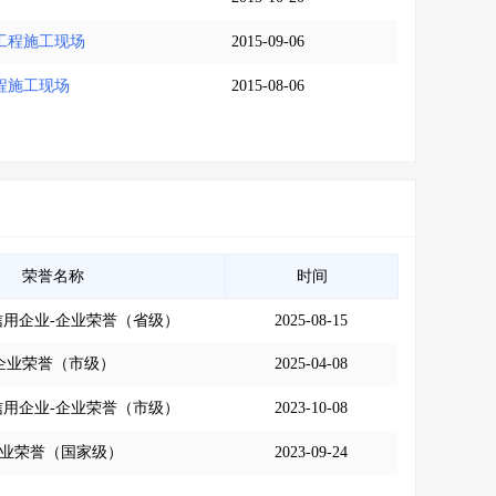
设工程施工现场
2015-09-06
工程施工现场
2015-08-06
荣誉名称
时间
信用企业-企业荣誉（省级）
2025-08-15
企业荣誉（市级）
2025-04-08
信用企业-企业荣誉（市级）
2023-10-08
业荣誉（国家级）
2023-09-24