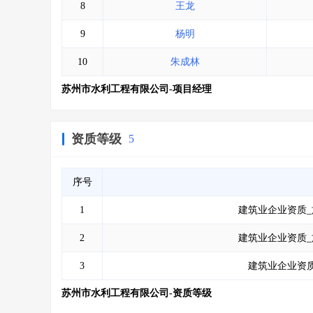
8
王龙
9
杨明
10
朱成林
苏州市水利工程有限公司-项目经理
资质等级
5
序号
1
建筑业企业资质_
2
建筑业企业资质_
3
建筑业企业资质
苏州市水利工程有限公司-资质等级