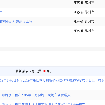
江苏省-苏州市
目
江苏省-苏州市
区农村生态河道建设工程
江苏省-泰州市
江苏省-苏州市
最新诚信信息（共
10
条）
19年8月6日起至2019年第四季度投标企业诚信考核通报发布之日止，扣
路、雨污水工程在2015年10月份施工现场主要管理人
路、雨污水工程存在施工现场主要管理人员在2015年9月份在岗