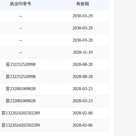
执业印章号
有效期
--
2030-03-29
--
2030-03-29
--
2030-03-28
--
2028-11-19
苏232252520998
2028-08-28
苏232252520998
2028-08-28
苏232081009028
2028-03-23
苏232081009028
2028-03-23
苏1322024202502289
2028-02-06
苏1322024202502289
2028-02-06