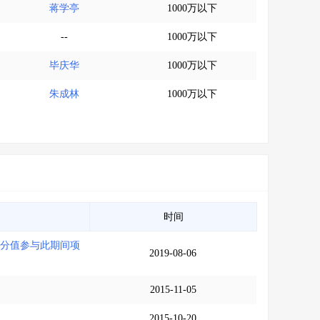
蒋学亭
1000万以下
--
1000万以下
毕庆华
1000万以下
朱成林
1000万以下
时间
分分值参与此期间项
2019-08-06
2015-11-05
2015-10-20