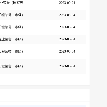
业荣誉（国家级）
2023-09-24
工程荣誉（市级）
2023-05-04
工程荣誉（市级）
2023-05-04
企业荣誉（市级）
2023-05-04
工程荣誉（市级）
2023-05-04
工程荣誉（市级）
2023-05-04