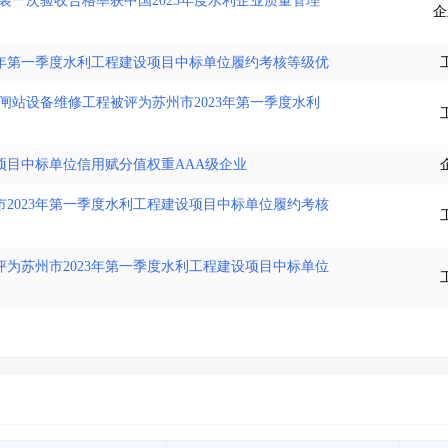
装一次验收合格率获中国2023年度水利企业质量管理
企
23年第一季度水利工程建设项目中标单位履约考核等级优
闸站设备维修工程被评为苏州市2023年第一季度水利
项目中标单位信用赋分值权重AAA级企业
2023年第一季度水利工程建设项目中标单位履约考核
为苏州市2023年第一季度水利工程建设项目中标单位