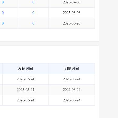
0
0
2025-07-30
0
0
2025-06-06
0
0
2025-05-28
发证时间
到期时间
2025-03-24
2029-06-24
2025-03-24
2029-06-24
2025-03-24
2029-06-24