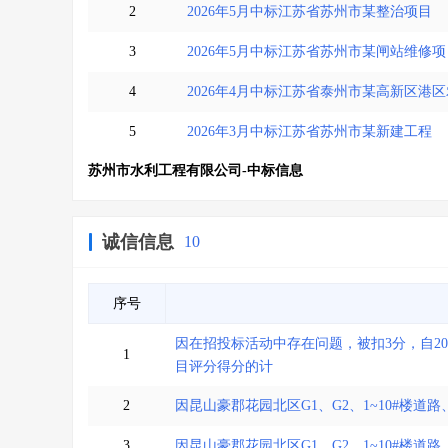
2
2026年5月中标江苏省苏州市某整治项目
3
2026年5月中标江苏省苏州市某闸站维修项
4
2026年4月中标江苏省泰州市某高新区港
5
2026年3月中标江苏省苏州市某新建工程
苏州市水利工程有限公司-中标信息
诚信信息
10
序号
因在招投标活动中存在问题，被扣3分，自20
1
目评分得分的计
2
因昆山豪郡花园北区G1、G2、1~10#楼道
3
因昆山豪郡花园北区G1、G2、1~10#楼道