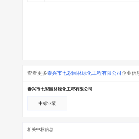
查看更多
泰兴市七彩园林绿化工程有限公司
企业信
泰兴市七彩园林绿化工程有限公司
中标业绩
相关中标信息