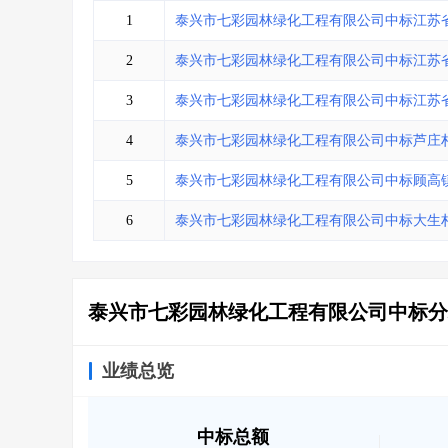
省库业绩查询
>
水利库专查
>
1
泰兴市七彩园林绿化工程有限公司中标江苏
组合查询-广州
>
业绩专查-广州
>
2
泰兴市七彩园林绿化工程有限公司中标江苏
3
泰兴市七彩园林绿化工程有限公司中标江苏
4
泰兴市七彩园林绿化工程有限公司中标芦庄
5
泰兴市七彩园林绿化工程有限公司中标顾高镇
6
泰兴市七彩园林绿化工程有限公司中标大生
泰兴市七彩园林绿化工程有限公司中标分
业绩总览
中标总额