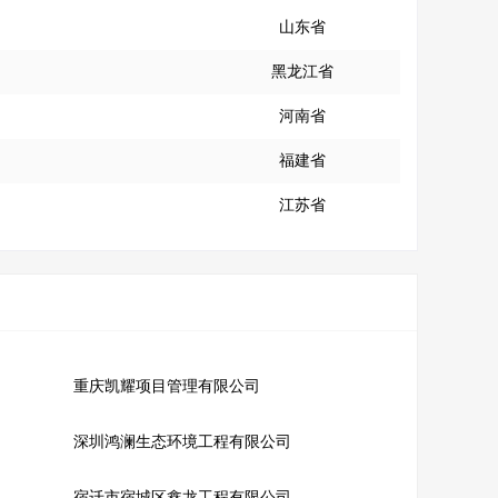
山东省
黑龙江省
河南省
福建省
江苏省
重庆凯耀项目管理有限公司
深圳鸿澜生态环境工程有限公司
宿迁市宿城区鑫龙工程有限公司