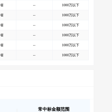
会员服务
>
数据导出服务
>
省
--
1000万以下
人脉服务
>
APP下载
>
省
--
1000万以下
省
--
1000万以下
省
--
1000万以下
省
--
1000万以下
省
--
1000万以下
常中标金额范围