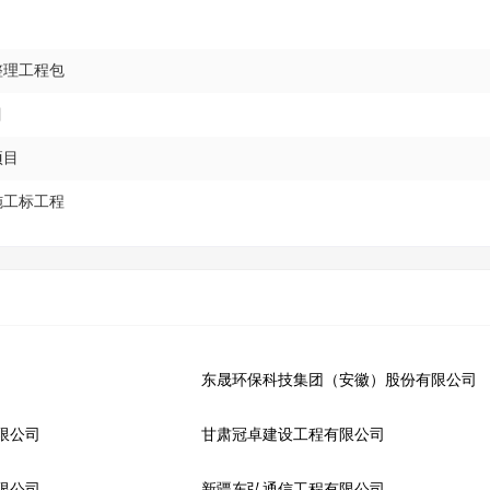
整理工程包
目
项目
施工标工程
东晟环保科技集团（安徽）股份有限公司
限公司
甘肃冠卓建设工程有限公司
限公司
新疆东弘通信工程有限公司