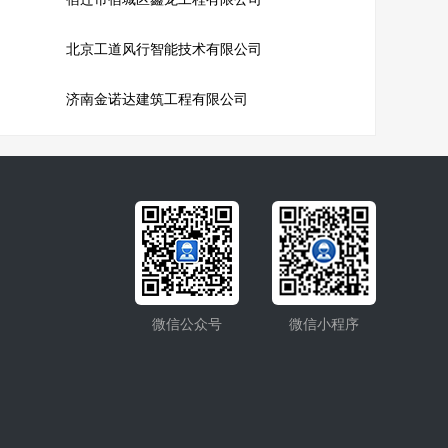
北京工道风行智能技术有限公司
济南金诺达建筑工程有限公司
微信公众号
微信小程序