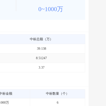
0~1000万
中标总额（万）
39.138
8.51247
3.37
中标金额
中标数量（个）
1000万
6