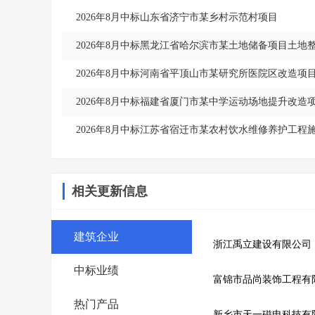
2026年8月中标山东省济宁市某乡村示范村项目
2026年8月中标黑龙江省哈尔滨市某土地储备项目土地
2026年8月中标河南省平顶山市某研究所医院区改造项
2026年8月中标福建省厦门市某中学运动场地提升改造
2026年8月中标江苏省宿迁市某农村饮水维修养护工程
相关更新信息
建筑企业
浙江禹立建设有限公司
中标业绩
富锦市品尚装饰工程有
热门产品
新乡市天一磁电科技有